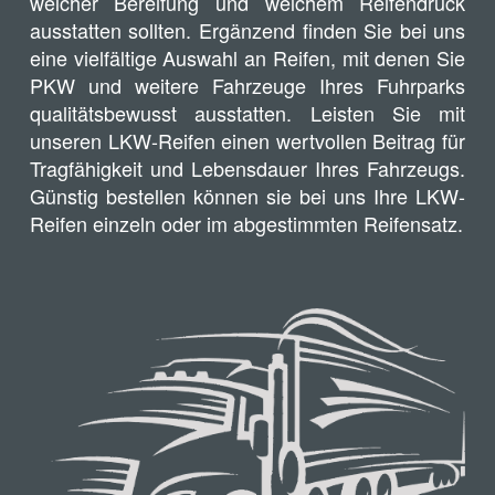
welcher Bereifung und welchem Reifendruck
ausstatten sollten. Ergänzend finden Sie bei uns
eine vielfältige Auswahl an Reifen, mit denen Sie
PKW und weitere Fahrzeuge Ihres Fuhrparks
qualitätsbewusst ausstatten. Leisten Sie mit
unseren LKW-Reifen einen wertvollen Beitrag für
Tragfähigkeit und Lebensdauer Ihres Fahrzeugs.
Günstig bestellen können sie bei uns Ihre LKW-
Reifen einzeln oder im abgestimmten Reifensatz.