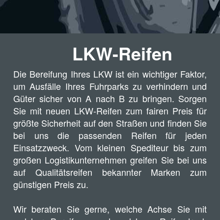
LKW-Reifen
Die Bereifung Ihres LKW ist ein wichtiger Faktor,
um Ausfälle Ihres Fuhrparks zu verhindern und
Güter sicher von A nach B zu bringen. Sorgen
Sie mit neuen LKW-Reifen zum fairen Preis für
größte Sicherheit auf den Straßen und finden Sie
bei uns die passenden Reifen für jeden
Einsatzzweck. Vom kleinen Spediteur bis zum
großen Logistikunternehmen greifen Sie bei uns
auf Qualitätsreifen bekannter Marken zum
günstigen Preis zu.
Wir beraten Sie gerne, welche Achse Sie mit