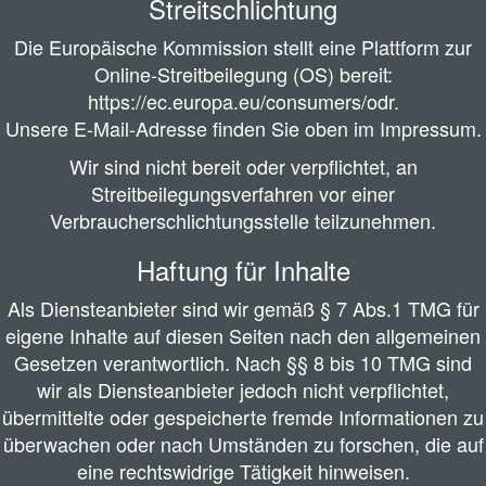
Streitschlichtung
Die Europäische Kommission stellt eine Plattform zur
Online-Streitbeilegung (OS) bereit:
https://ec.europa.eu/consumers/odr
.
Unsere E-Mail-Adresse finden Sie oben im Impressum.
Wir sind nicht bereit oder verpflichtet, an
Streitbeilegungsverfahren vor einer
Verbraucherschlichtungsstelle teilzunehmen.
Haftung für Inhalte
Als Diensteanbieter sind wir gemäß § 7 Abs.1 TMG für
eigene Inhalte auf diesen Seiten nach den allgemeinen
Gesetzen verantwortlich. Nach §§ 8 bis 10 TMG sind
wir als Diensteanbieter jedoch nicht verpflichtet,
übermittelte oder gespeicherte fremde Informationen zu
überwachen oder nach Umständen zu forschen, die auf
eine rechtswidrige Tätigkeit hinweisen.