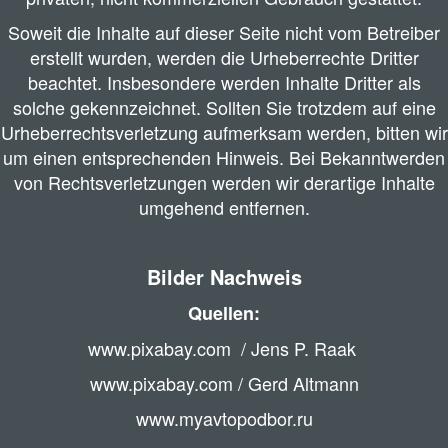
Soweit die Inhalte auf dieser Seite nicht vom Betreiber
erstellt wurden, werden die Urheberrechte Dritter
beachtet. Insbesondere werden Inhalte Dritter als
solche gekennzeichnet. Sollten Sie trotzdem auf eine
Urheberrechtsverletzung aufmerksam werden, bitten wir
um einen entsprechenden Hinweis. Bei Bekanntwerden
von Rechtsverletzungen werden wir derartige Inhalte
umgehend entfernen.
Bilder Nachweis
Quellen:
www.pixabay.com / Jens P. Raak
www.pixabay.com / Gerd Altmann
www.myavtopodbor.ru