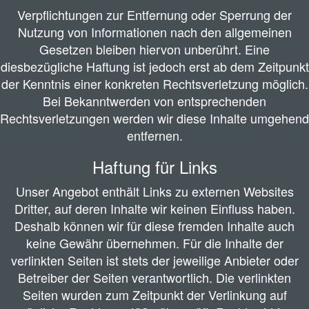
Verpflichtungen zur Entfernung oder Sperrung der
Nutzung von Informationen nach den allgemeinen
Gesetzen bleiben hiervon unberührt. Eine
diesbezügliche Haftung ist jedoch erst ab dem Zeitpunkt
der Kenntnis einer konkreten Rechtsverletzung möglich.
Bei Bekanntwerden von entsprechenden
Rechtsverletzungen werden wir diese Inhalte umgehend
entfernen.
Haftung für Links
Unser Angebot enthält Links zu externen Websites
Dritter, auf deren Inhalte wir keinen Einfluss haben.
Deshalb können wir für diese fremden Inhalte auch
keine Gewähr übernehmen. Für die Inhalte der
verlinkten Seiten ist stets der jeweilige Anbieter oder
Betreiber der Seiten verantwortlich. Die verlinkten
Seiten wurden zum Zeitpunkt der Verlinkung auf