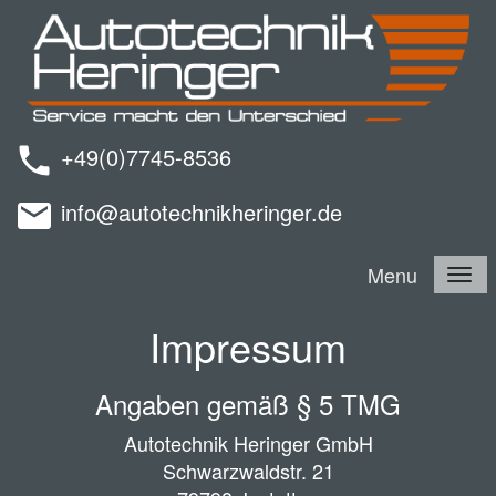
+49(0)7745-8536
info@autotechnikheringer.de
Menu
Impressum
Angaben gemäß § 5 TMG
Autotechnik Heringer GmbH
Schwarzwaldstr. 21