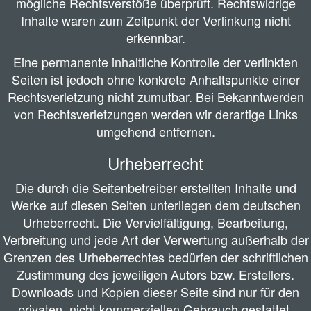
mögliche Rechtsverstöße überprüft. Rechtswidrige
Inhalte waren zum Zeitpunkt der Verlinkung nicht
erkennbar.
Eine permanente inhaltliche Kontrolle der verlinkten
Seiten ist jedoch ohne konkrete Anhaltspunkte einer
Rechtsverletzung nicht zumutbar. Bei Bekanntwerden
von Rechtsverletzungen werden wir derartige Links
umgehend entfernen.
Urheberrecht
Die durch die Seitenbetreiber erstellten Inhalte und
Werke auf diesen Seiten unterliegen dem deutschen
Urheberrecht. Die Vervielfältigung, Bearbeitung,
Verbreitung und jede Art der Verwertung außerhalb der
Grenzen des Urheberrechtes bedürfen der schriftlichen
Zustimmung des jeweiligen Autors bzw. Erstellers.
Downloads und Kopien dieser Seite sind nur für den
privaten, nicht kommerziellen Gebrauch gestattet.