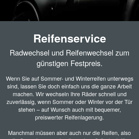
Reifenservice
Radwechsel und Reifenwechsel zum
günstigen Festpreis.
Wenn Sie auf Sommer- und Winterreifen unterwegs
sind, lassen Sie doch einfach uns die ganze Arbeit
machen. Wir wechseln Ihre Räder schnell und
zuverlässig, wenn Sommer oder Winter vor der Tür
stehen – auf Wunsch auch mit bequemer,
preiswerter Reifenlagerung.
Manchmal müssen aber auch nur die Reifen, also