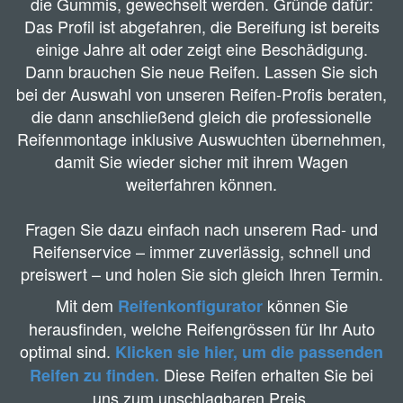
die Gummis, gewechselt werden. Gründe dafür:
Das Profil ist abgefahren, die Bereifung ist bereits
einige Jahre alt oder zeigt eine Beschädigung.
Dann brauchen Sie neue Reifen. Lassen Sie sich
bei der Auswahl von unseren Reifen-Profis beraten,
die dann anschließend gleich die professionelle
Reifenmontage inklusive Auswuchten übernehmen,
damit Sie wieder sicher mit ihrem Wagen
weiterfahren können.
Fragen Sie dazu einfach nach unserem Rad- und
Reifenservice – immer zuverlässig, schnell und
preiswert – und holen Sie sich gleich Ihren Termin.
Mit dem
können Sie
Reifenkonfigurator
herausfinden, welche Reifengrössen für Ihr Auto
optimal sind.
Klicken sie hier, um die passenden
Diese Reifen erhalten Sie bei
Reifen zu finde
n.
uns zum unschlagbaren Preis.