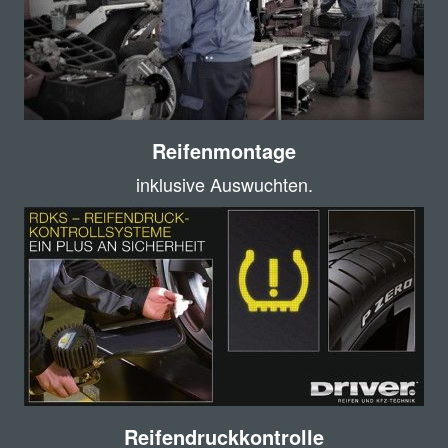
Reifenmontage
inklusive Auswuchten.
Reifendruckkontrolle