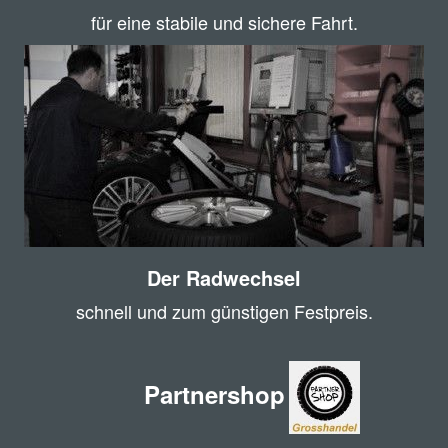
für eine stabile und sichere Fahrt.
Der Radwechsel
schnell und zum günstigen Festpreis.
Partnershop